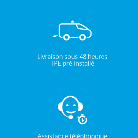
Livraison sous 48 heures
TPE pré-installé
Assistance téléphonique