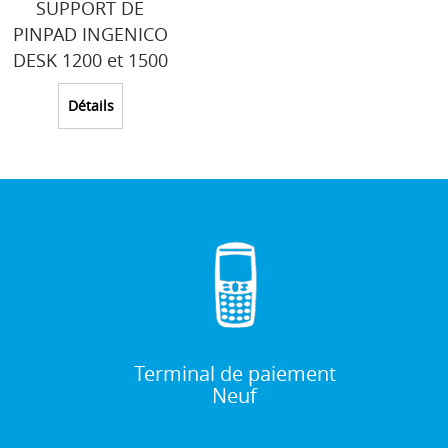
SUPPORT DE
PINPAD INGENICO
DESK 1200 et 1500
Détails
Terminal de paiement
Neuf