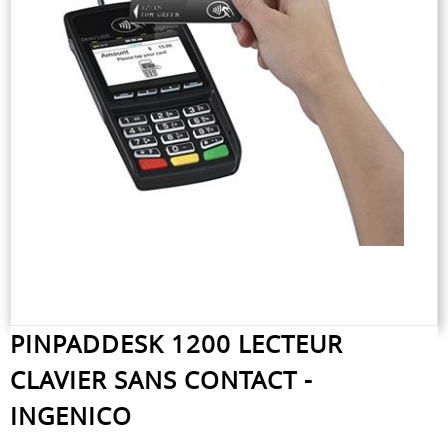
PINPADDESK 1200 LECTEUR
CLAVIER SANS CONTACT -
INGENICO