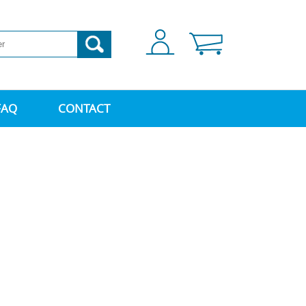
FAQ
CONTACT