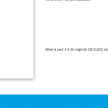
Mise à jour 5.5 du logiciel CB CLESS (s