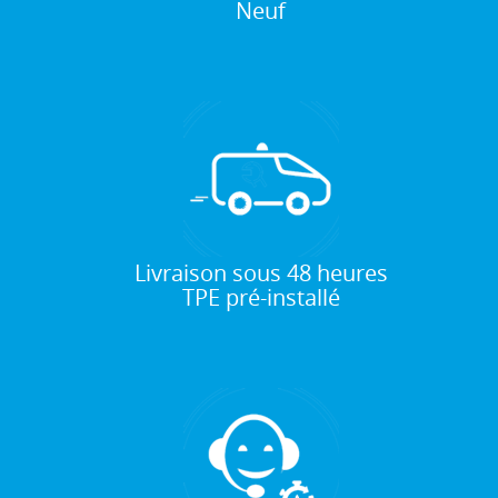
Neuf
Livraison sous 48 heures
TPE pré-installé