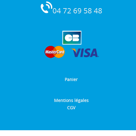
04 72 69 58 48
Panier
Mentions légales
CGV