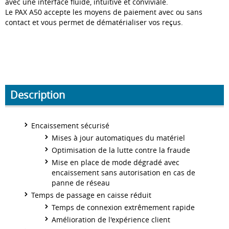
avec une interface fluide, intuitive et conviviale.
Le PAX A50 accepte les moyens de paiement avec ou sans
contact et vous permet de dématérialiser vos reçus.
Description
Encaissement sécurisé
Mises à jour automatiques du matériel
Optimisation de la lutte contre la fraude
Mise en place de mode dégradé avec
encaissement sans autorisation en cas de
panne de réseau
Temps de passage en caisse réduit
Temps de connexion extrêmement rapide
Amélioration de l'expérience client