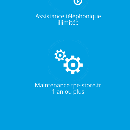
Assistance téléphonique
illimitée
Maintenance tpe-store.fr
1 an ou plus