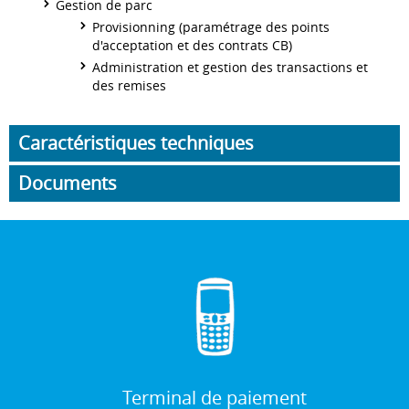
Gestion de parc
Provisionning (paramétrage des points
d'acceptation et des contrats CB)
Administration et gestion des transactions et
des remises
Caractéristiques techniques
Documents
Terminal de paiement