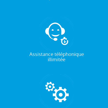
Assistance téléphonique
illimitée