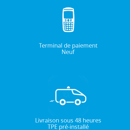
Terminal de paiement
Neuf
Livraison sous 48 heures
TPE pré-installé