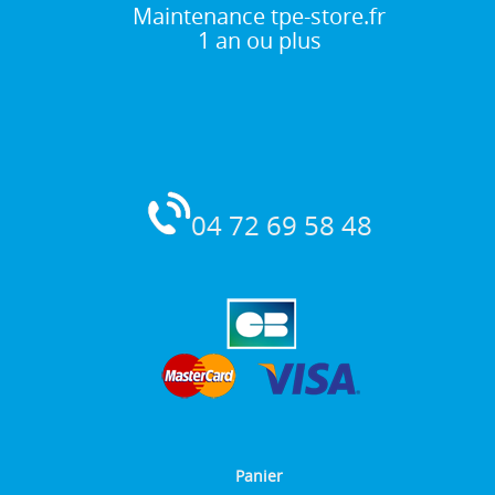
Maintenance tpe-store.fr
1 an ou plus
04 72 69 58 48
Panier