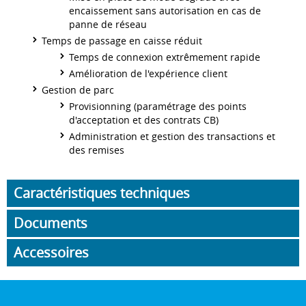
encaissement sans autorisation en cas de
panne de réseau
Temps de passage en caisse réduit
Temps de connexion extrêmement rapide
Amélioration de l'expérience client
Gestion de parc
Provisionning (paramétrage des points
d'acceptation et des contrats CB)
Administration et gestion des transactions et
des remises
Caractéristiques techniques
Documents
Accessoires