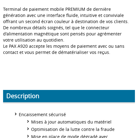
Terminal de paiement mobile PREMIUM de dernière
génération avec une interface fluide, intuitive et conviviale
offrant un second écran couleur à destination de vos clients.
De nombreux détails soignés, tel que le connecteur
d'alimentation magnétique sont pensés pour agrémenter
votre utilisation au quotidien.
Le PAX A920 accepte les moyens de paiement avec ou sans
contact et vous permet de dématérialiser vos reçus.
Description
Encaissement sécurisé
Mises à jour automatiques du matériel
Optimisation de la lutte contre la fraude
Mise en place de mode dégradé avec